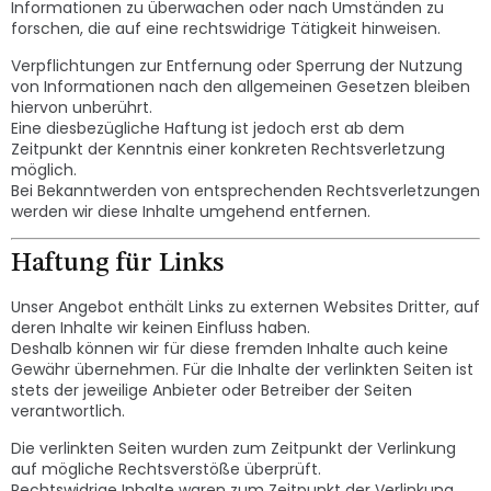
Informationen zu überwachen oder nach Umständen zu
forschen, die auf eine rechtswidrige Tätigkeit hinweisen.
Verpflichtungen zur Entfernung oder Sperrung der Nutzung
von Informationen nach den allgemeinen Gesetzen bleiben
hiervon unberührt.
Eine diesbezügliche Haftung ist jedoch erst ab dem
Zeitpunkt der Kenntnis einer konkreten Rechtsverletzung
möglich.
Bei Bekanntwerden von entsprechenden Rechtsverletzungen
werden wir diese Inhalte umgehend entfernen.
Haftung für Links
Unser Angebot enthält Links zu externen Websites Dritter, auf
deren Inhalte wir keinen Einfluss haben.
Deshalb können wir für diese fremden Inhalte auch keine
Gewähr übernehmen. Für die Inhalte der verlinkten Seiten ist
stets der jeweilige Anbieter oder Betreiber der Seiten
verantwortlich.
Die verlinkten Seiten wurden zum Zeitpunkt der Verlinkung
auf mögliche Rechtsverstöße überprüft.
Rechtswidrige Inhalte waren zum Zeitpunkt der Verlinkung