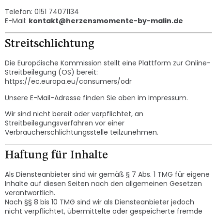
Telefon: 0151 74071134
E-Mail:
kontakt@herzensmomente-by-malin.de
Streitschlichtung
Die Europäische Kommission stellt eine Plattform zur Online-
Streitbeilegung (OS) bereit:
https://ec.europa.eu/consumers/odr
Unsere E-Mail-Adresse finden Sie oben im Impressum.
Wir sind nicht bereit oder verpflichtet, an
Streitbeilegungsverfahren vor einer
Verbraucherschlichtungsstelle teilzunehmen.
Haftung für Inhalte
Als Diensteanbieter sind wir gemäß § 7 Abs. 1 TMG für eigene
Inhalte auf diesen Seiten nach den allgemeinen Gesetzen
verantwortlich.
Nach §§ 8 bis 10 TMG sind wir als Diensteanbieter jedoch
nicht verpflichtet, übermittelte oder gespeicherte fremde