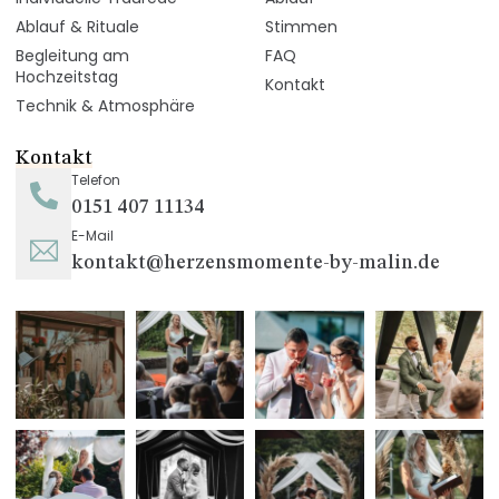
Ablauf & Rituale
Stimmen
Begleitung am
FAQ
Hochzeitstag
Kontakt
Technik & Atmosphäre
Kontakt
Telefon
0151 407 11134
E-Mail
kontakt@herzensmomente-by-malin.de